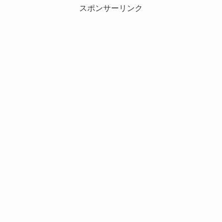
スポンサーリンク