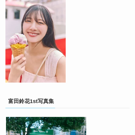
富田鈴花1st写真集