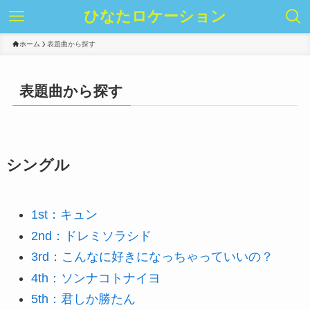
ひなたロケーション
ホーム
表題曲から探す
表題曲から探す
シングル
1st：キュン
2nd：ドレミソラシド
3rd：こんなに好きになっちゃっていいの？
4th：ソンナコトナイヨ
5th：君しか勝たん