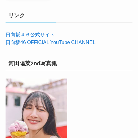
リンク
日向坂４６公式サイト
日向坂46 OFFICIAL YouTube CHANNEL
河田陽菜2nd写真集