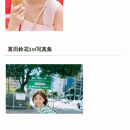
富田鈴花1st写真集