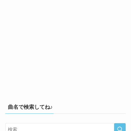
曲名で検索してね♪