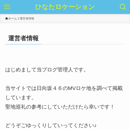
ひなたロケーション
ホーム
運営者情報
運営者情報
はじめまして当ブログ管理人です。
当サイトでは日向坂４６のMVロケ地を調べて掲載
しています。
聖地巡礼の参考にしていただけたら幸いです！
どうぞごゆっくりしていってください♪