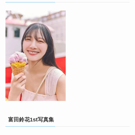
富田鈴花1st写真集