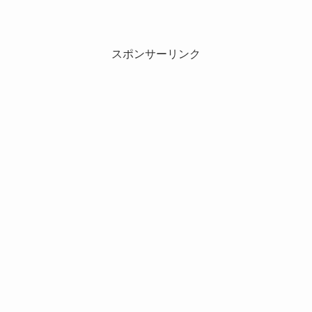
スポンサーリンク