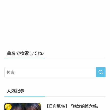
曲名で検索してね♪
人気記事
【日向坂46】『絶対的第六感』