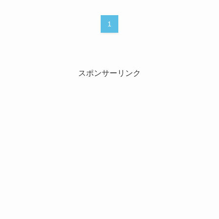
1
スポンサーリンク