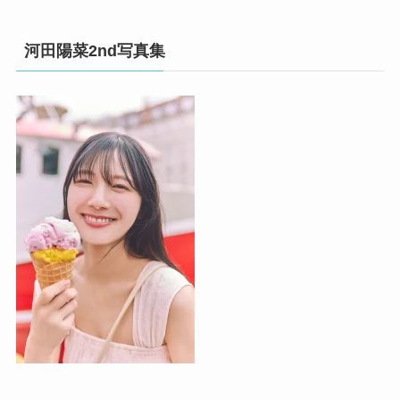
河田陽菜2nd写真集