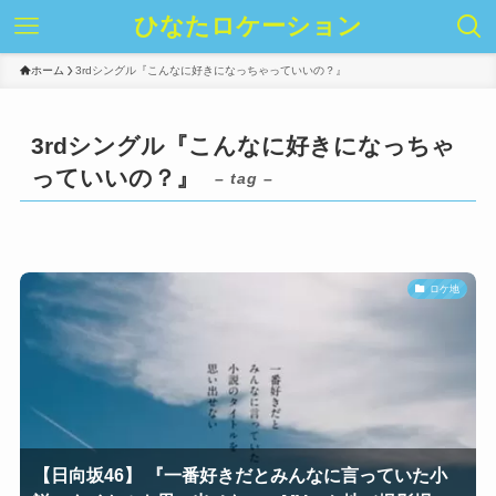
ひなたロケーション
ホーム
3rdシングル『こんなに好きになっちゃっていいの？』
3rdシングル『こんなに好きになっちゃ
っていいの？』
– tag –
ロケ地
【日向坂46】 『一番好きだとみんなに言っていた小