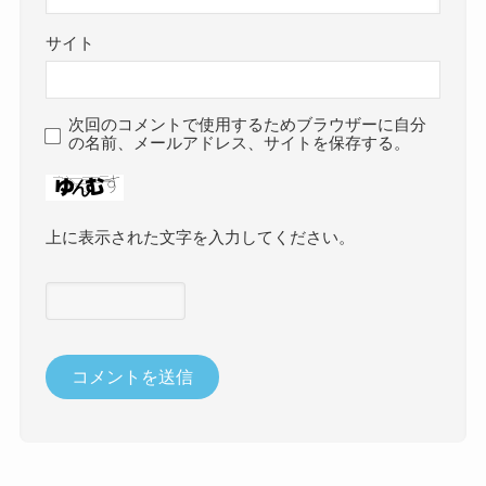
サイト
次回のコメントで使用するためブラウザーに自分
の名前、メールアドレス、サイトを保存する。
上に表示された文字を入力してください。