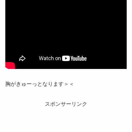
胸がきゅーっとなります＞＜
スポンサーリンク