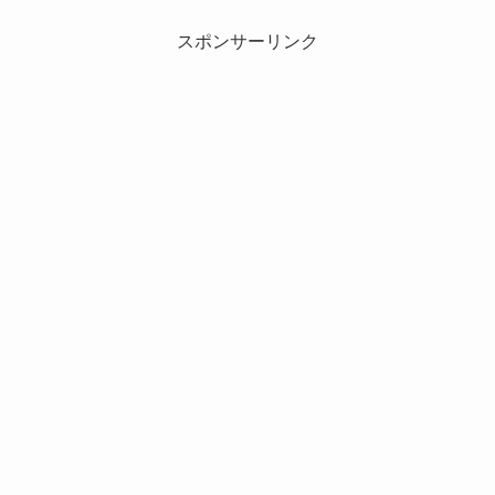
スポンサーリンク