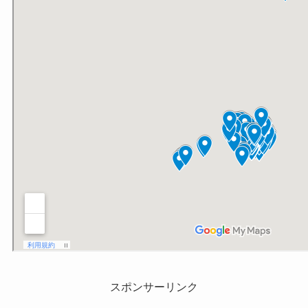
スポンサーリンク