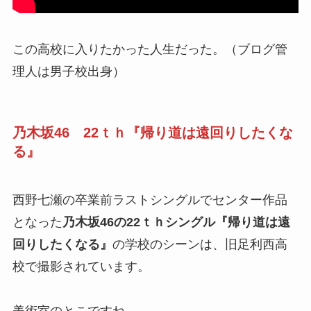
この高校に入りたかった人生だった。（ブログ管
理人は男子校出身）
乃木坂46 22ｔｈ『帰り道は遠回りしたくな
る』
西野七瀬の卒業前ラストシングルでセンター作品
となった
乃木坂46の22ｔｈシングル『帰り道は遠
回りしたくなる』
の学校のシーンは、旧足利西高
校で撮影されています。
美術室のとこですね。