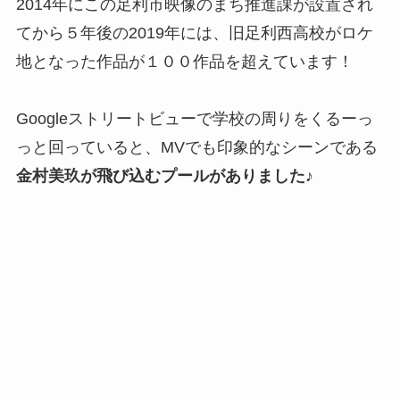
2014年にこの足利市映像のまち推進課が設置され
てから５年後の2019年には、旧足利西高校がロケ
地となった作品が１００作品を超えています！
Googleストリートビューで学校の周りをくるーっ
っと回っていると、MVでも印象的なシーンである
金村美玖が飛び込むプールがありました♪