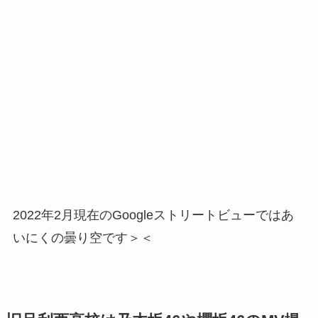
2022年2月現在のGoogleストリートビューではあ
いにくの曇り空です＞＜