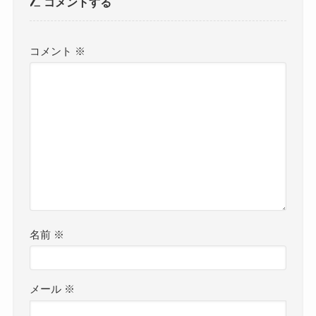
コメントする
コメント
※
名前
※
メール
※