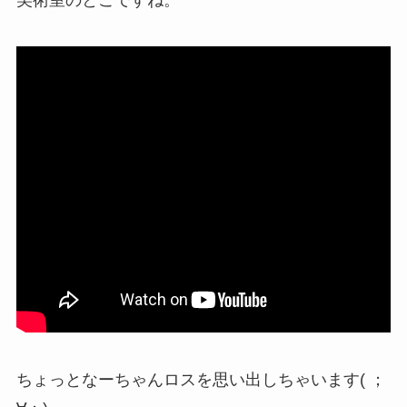
ちょっとなーちゃんロスを思い出しちゃいます( ；