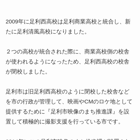
2009年に足利西高校は足利商業高校と統合し、新
たに足利清風高校になりました。
２つの高校が統合された際に、商業高校側の校舎
が使われるようになったため、足利西高校の校舎
が閉校しました。
足利市は旧足利西高校のように閉校した校舎など
を市の行政が管理して、映画やCMのロケ地として
提供するために『足利市映像のまち推進課』を設
置して積極的に撮影支援を行っている市です。