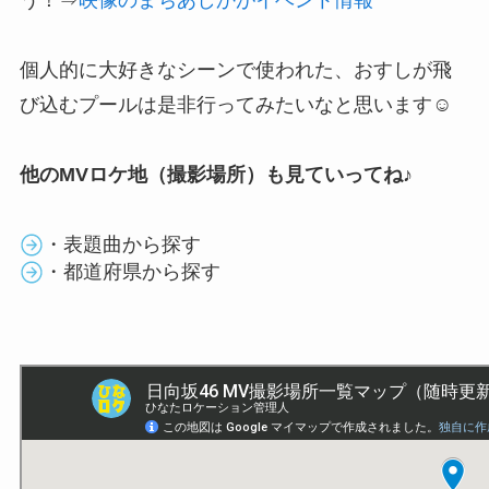
う！⇒
映像のまちあしかがイベント情報
個人的に大好きなシーンで使われた、おすしが飛
び込むプールは是非行ってみたいなと思います☺
他のMVロケ地（撮影場所）も見ていってね♪
・表題曲から探す
・都道府県から探す