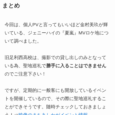
まとめ
今回は、個人PVと言ってもいいほど金村美玖が輝
いている、ジェニーハイの『夏嵐』MVロケ地につ
いて調べました。
旧足利西高校は、撮影での貸し出しのみとなって
いる為、聖地巡礼で
勝手に入ることはできません
のでご注意下さい！
ですが、定期的に一般客にも開放しているイベン
トを開催しているので、その際に聖地巡礼するこ
とができそうです。随時チェックしておきましょ