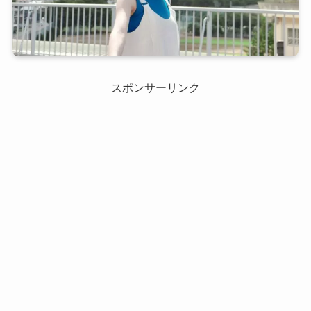
スポンサーリンク