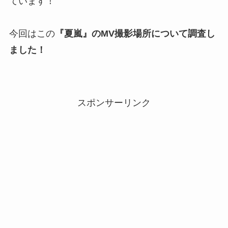
ています！
今回はこの
『夏嵐』のMV撮影場所について調査し
ました！
スポンサーリンク