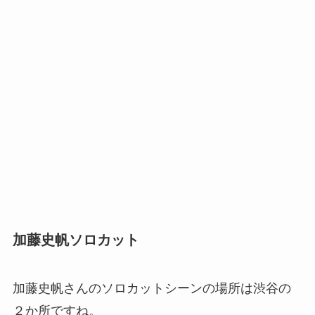
加藤史帆ソロカット
加藤史帆さんのソロカットシーンの場所は渋谷の
２か所ですね。