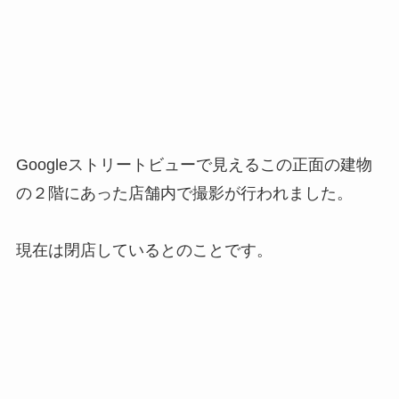
Googleストリートビューで見えるこの正面の建物
の２階にあった店舗内で撮影が行われました。
現在は閉店しているとのことです。