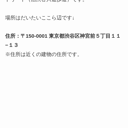
場所はだいたいここら辺です↓
住所：〒150-0001 東京都渋谷区神宮前５丁目１１
−１３
※住所は近くの建物の住所です。