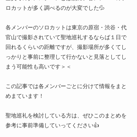
ロカットが多く調べるのが大変でした💦
各メンバーのソロカットは東京の原宿・渋谷・代
官山で撮影されていて聖地巡礼するならば１日で
回れるくらいの距離ですが、撮影場所が多くてし
っかりと事前に整理して行かないと見落としてし
まう可能性も高いです＞＜
この記事では各メンバーごとに分けて情報をまと
めまています！
聖地巡礼を検討している方は、ぜひこのまとめを
参考に事前準備していってください👍