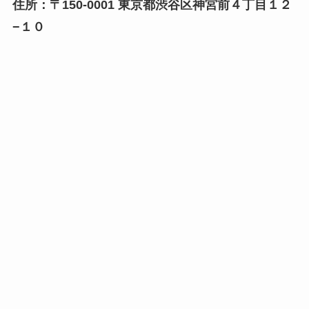
住所：〒150-0001 東京都渋谷区神宮前４丁目１２
−１０