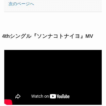
次のページへ
4thシングル『ソンナコトナイヨ』MV