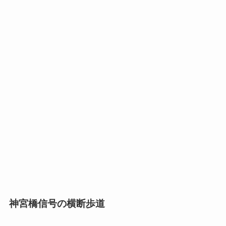
神宮橋信号の横断歩道