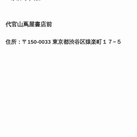
代官山蔦屋書店前
住所：〒150-0033 東京都渋谷区猿楽町１７−５