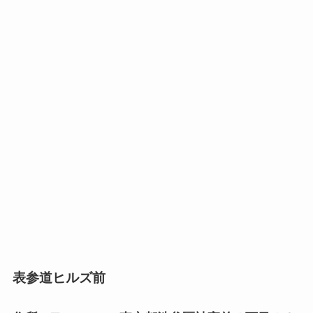
表参道ヒルズ前