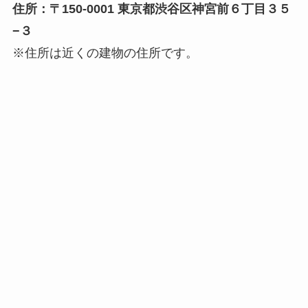
住所：〒150-0001 東京都渋谷区神宮前６丁目３５
−３
※住所は近くの建物の住所です。