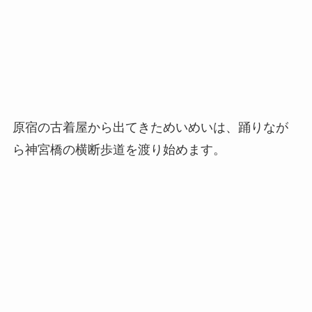
原宿の古着屋から出てきためいめいは、踊りなが
ら神宮橋の横断歩道を渡り始めます。