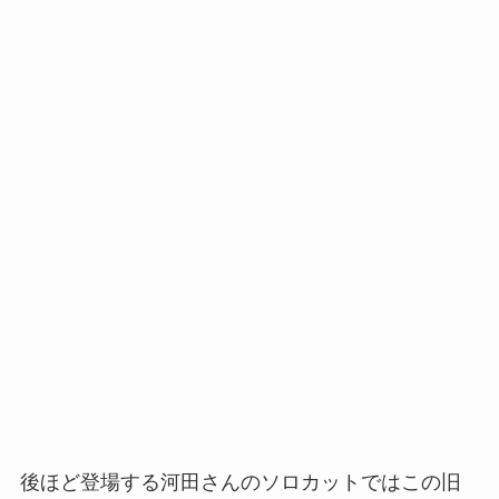
後ほど登場する河田さんのソロカットではこの旧