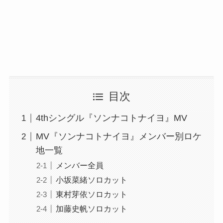
目次
4thシングル『ソンナコトナイヨ』MV
MV『ソンナコトナイヨ』メンバー別ロケ
地一覧
メンバー全員
小坂菜緒ソロカット
東村芽依ソロカット
加藤史帆ソロカット