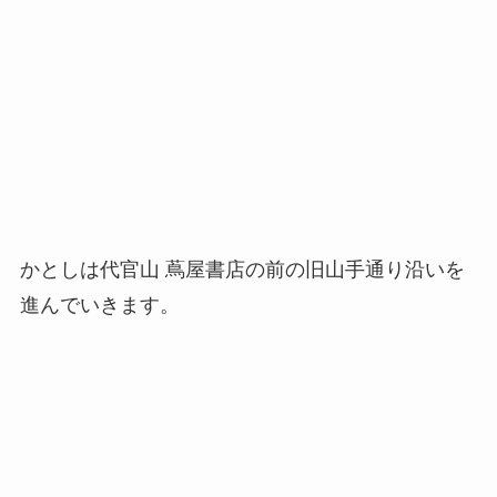
かとしは代官山 蔦屋書店の前の旧山手通り沿いを
進んでいきます。