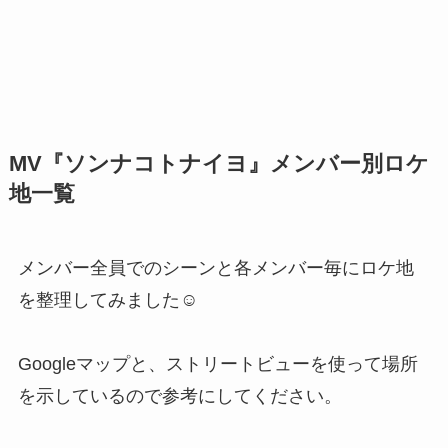
MV『ソンナコトナイヨ』メンバー別ロケ
地一覧
メンバー全員でのシーンと各メンバー毎にロケ地
を整理してみました☺
Googleマップと、ストリートビューを使って場所
を示しているので参考にしてください。