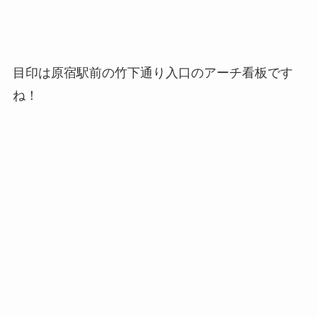
目印は原宿駅前の竹下通り入口のアーチ看板です
ね！