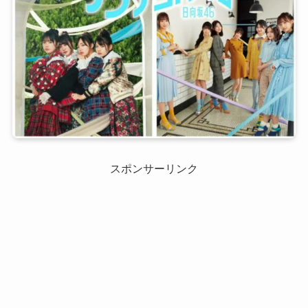
スポンサーリンク