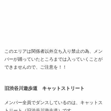
このエリアは関係者以外立ち入り禁止の為、メン
バーが踊っていたところまでは入っていくことが
できませんので、ご注意を！！
旧渋谷川遊歩道 キャットストリート
メンバー全員でダンスしているのは、キャットス
トリート（旧渋谷川遊歩道）です。