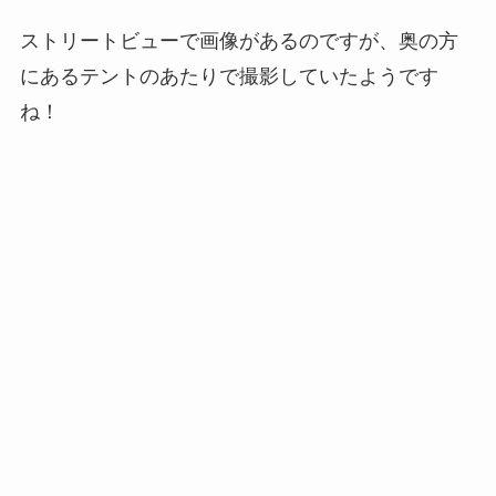
ストリートビューで画像があるのですが、奥の方
にあるテントのあたりで撮影していたようです
ね！