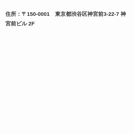
住所：〒150-0001 東京都渋谷区神宮前3-22-7 神
宮前ビル 2F