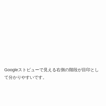
Googleストビューで見える右側の階段が目印とし
て分かりやすいです。