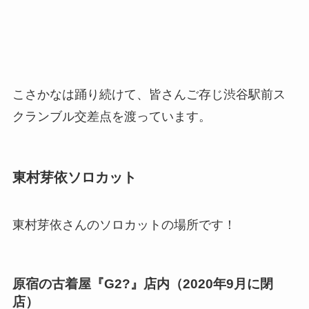
こさかなは踊り続けて、皆さんご存じ渋谷駅前ス
クランブル交差点を渡っています。
東村芽依ソロカット
東村芽依さんのソロカットの場所です！
原宿の古着屋『G2?』店内（2020年9月に閉
店）