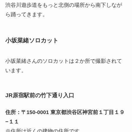
渋谷川遊歩道をもっと北側の場所から南下しなが
ら踊ってきます。
小坂菜緒ソロカット
小坂菜緒さんのソロカットは２か所で撮影されて
います。
JR原宿駅前の竹下通り入口
住所：〒150-0001 東京都渋谷区神宮前１丁目１９
−１１
※住所は近くの建物の住所です。