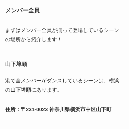
メンバー全員
まずはメンバー全員が揃って登場しているシーン
の場所から紹介します！
山下埠頭
港で全メンバーがダンスしているシーンは、横浜
の
山下埠頭
にあります。
住所：〒231-0023 神奈川県横浜市中区山下町