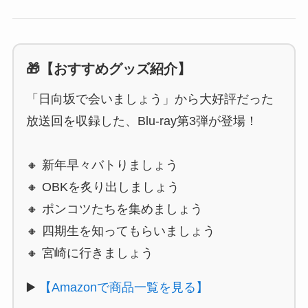
🎁【おすすめグッズ紹介】
「日向坂で会いましょう」から大好評だった
放送回を収録した、Blu-ray第3弾が登場！
🔸 新年早々バトりましょう
🔸 OBKを炙り出しましょう
🔸 ポンコツたちを集めましょう
🔸 四期生を知ってもらいましょう
🔸 宮崎に行きましょう
▶️
【Amazonで商品一覧を見る】