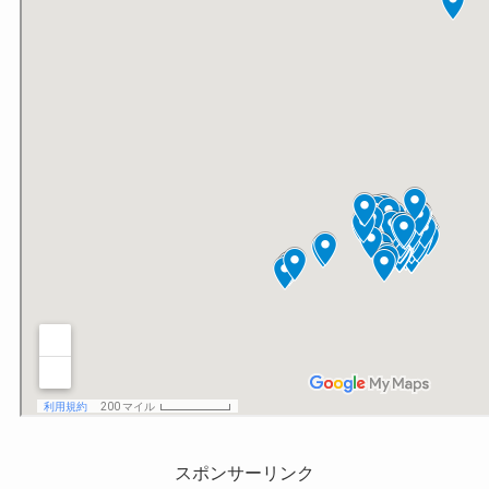
スポンサーリンク