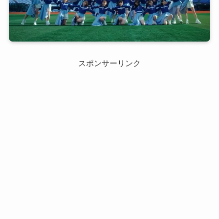
スポンサーリンク