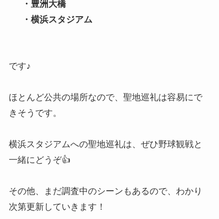
・豊洲大橋
・横浜スタジアム
です♪
ほとんど公共の場所なので、聖地巡礼は容易にで
きそうです。
横浜スタジアムへの聖地巡礼は、ぜひ野球観戦と
一緒にどうぞ👍
その他、まだ調査中のシーンもあるので、わかり
次第更新していきます！