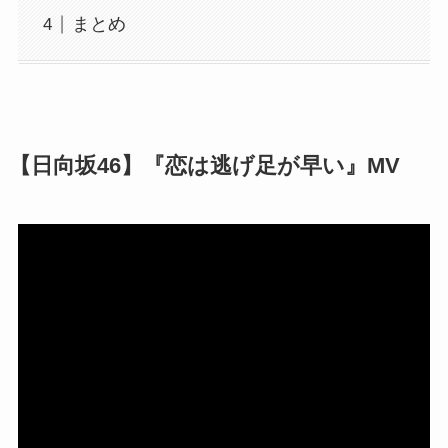
まとめ
【日向坂46】『恋は逃げ足が早い』MV