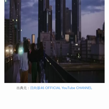
出典元：
日向坂46 OFFICIAL YouTube CHANNEL