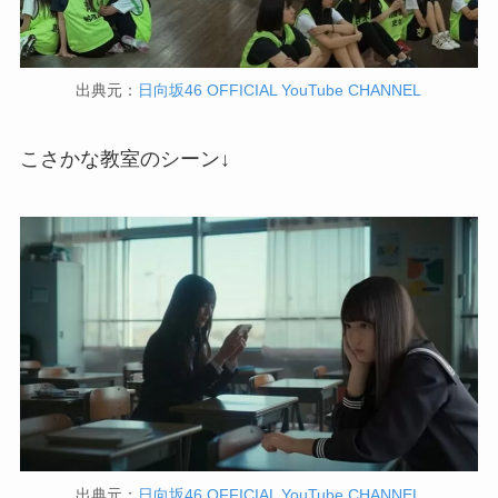
出典元：
日向坂46 OFFICIAL YouTube CHANNEL
こさかな教室のシーン↓
出典元：
日向坂46 OFFICIAL YouTube CHANNEL