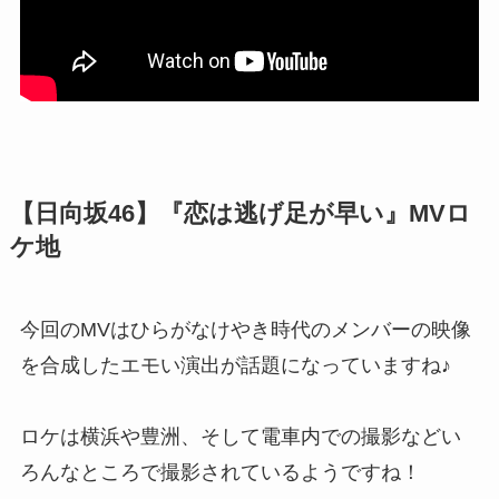
【日向坂46】『恋は逃げ足が早い』MVロ
ケ地
今回のMVはひらがなけやき時代のメンバーの映像
を合成したエモい演出が話題になっていますね♪
ロケは横浜や豊洲、そして電車内での撮影などい
ろんなところで撮影されているようですね！