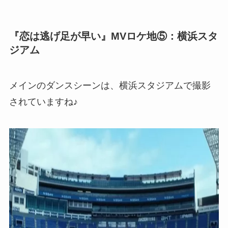
『恋は逃げ足が早い』MVロケ地⑤：横浜スタ
ジアム
メインのダンスシーンは、横浜スタジアムで撮影
されていますね♪