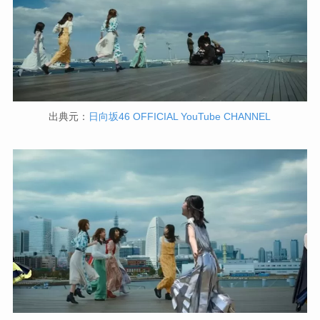
出典元：
日向坂46 OFFICIAL YouTube CHANNEL