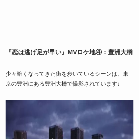
『恋は逃げ足が早い』MVロケ地④：豊洲大橋
少々暗くなってきた街を歩いているシーンは、東
京の豊洲にある豊洲大橋で撮影されています↓