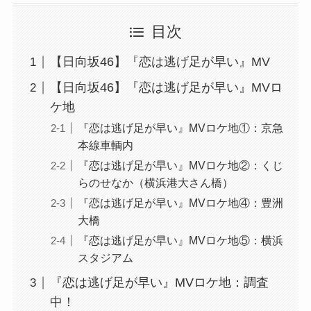
目次
【日向坂46】『恋は逃げ足が早い』MV
【日向坂46】『恋は逃げ足が早い』MVロ
ケ地
『恋は逃げ足が早い』MVロケ地①：京急
本線車輌内
『恋は逃げ足が早い』MVロケ地②：くじ
らのせなか（横浜港大さん橋）
『恋は逃げ足が早い』MVロケ地④：豊洲
大橋
『恋は逃げ足が早い』MVロケ地⑤：横浜
スタジアム
『恋は逃げ足が早い』MVロケ地：調査
中！