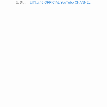
出典元：
日向坂46 OFFICIAL YouTube CHANNEL