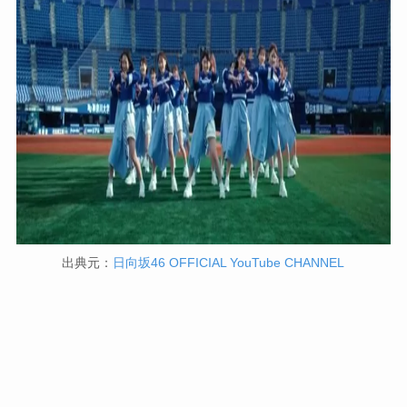
出典元：
日向坂46 OFFICIAL YouTube CHANNEL