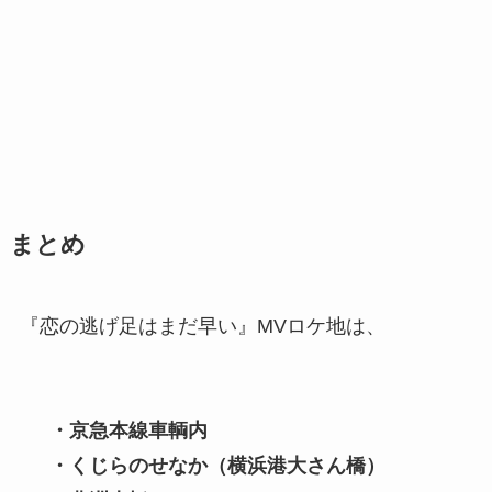
まとめ
『恋の逃げ足はまだ早い』MVロケ地は、
・京急本線車輌内
・くじらのせなか（横浜港大さん橋）