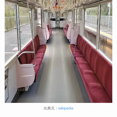
出典元：
wikipedia