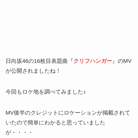
日向坂46の16枚目表題曲『
クリフハンガー
』のMV
が公開されましたね！
今回もロケ地を調べてみました♪
MV後半のクレジットにロケーションが掲載されて
いたので簡単にわかると思っていました
が・・・・