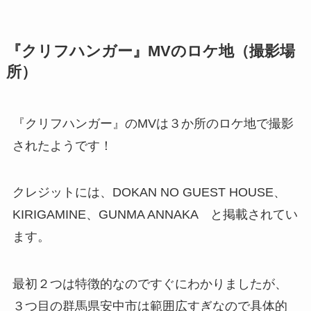
『クリフハンガー』MVのロケ地（撮影場
所）
『クリフハンガー』のMVは３か所のロケ地で撮影
されたようです！
クレジットには、DOKAN NO GUEST HOUSE、
KIRIGAMINE、GUNMA ANNAKA と掲載されてい
ます。
最初２つは特徴的なのですぐにわかりましたが、
３つ目の群馬県安中市は範囲広すぎなので具体的