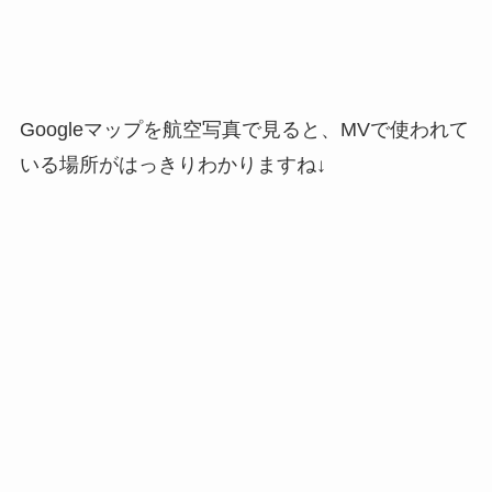
Googleマップを航空写真で見ると、MVで使われて
いる場所がはっきりわかりますね↓