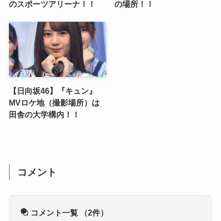
のスポーツアリーナ！！
の場所！！
【日向坂46】『キュン』
MVロケ地（撮影場所）は
田舎の大学構内！！
コメント
コメント一覧
（2件）