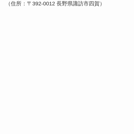
（住所：〒392-0012 長野県諏訪市四賀）