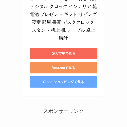
デジタル クロック インテリア 乾
電池 プレゼント ギフト リビング 
寝室 部屋 書斎 デスククロック 
スタンド 机上 机 テーブル 卓上
時計
楽天市場で見る
Amazonで見る
Yahoo!ショッピングで見る
スポンサーリンク