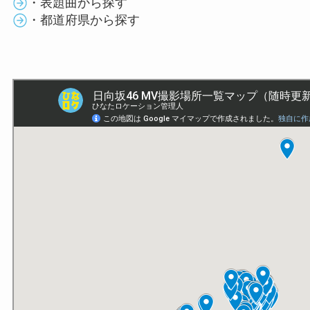
・表題曲から探す
・都道府県から探す