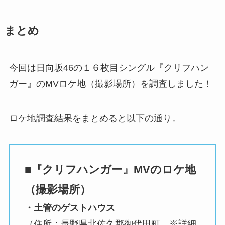
まとめ
今回は日向坂46の１６枚目シングル『クリフハン
ガー』のMVロケ地（撮影場所）を調査しました！
ロケ地調査結果をまとめると以下の通り↓
■『クリフハンガー』MVのロケ地
（撮影場所）
・土管のゲストハウス
（住所：長野県北佐久郡御代田町 ※詳細