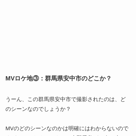
MVロケ地③：群馬県安中市のどこか？
うーん、この群馬県安中市で撮影されたのは、ど
のシーンなのでしょうか？
MVのどのシーンなのかは明確にはわからないので