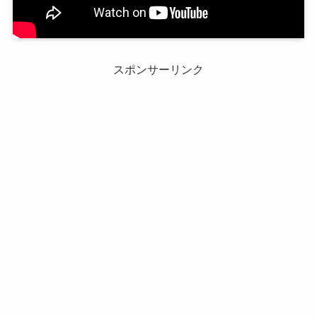
スポンサーリンク