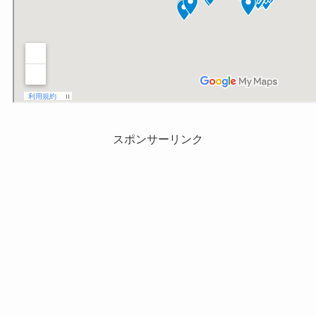
スポンサーリンク