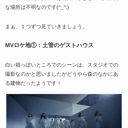
な場所は不明なのです(^_^;)
まぁ、１つずつ見ていきましょう。
MVロケ地①：土管のゲストハウス
白い箱っぽいところでのシーンは、スタジオでの
撮影なのかと思いましたがどうやら森のなかにあ
る建物だったようです！