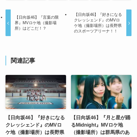
【日向坂46】『好きになる
【日向坂46】『言葉の限
クレッシェンド』のMVロ
界』MVロケ地（撮影場
ケ地（撮影場所）は長野県
所）はどこだ！？
のスポーツアリーナ！！
関連記事
【日向坂46】『好きになる
【日向坂46】『月と星が踊
クレッシェンド』のMVロ
るMidnight』MVロケ地
ケ地（撮影場所）は長野県
（撮影場所）は群馬県のあ