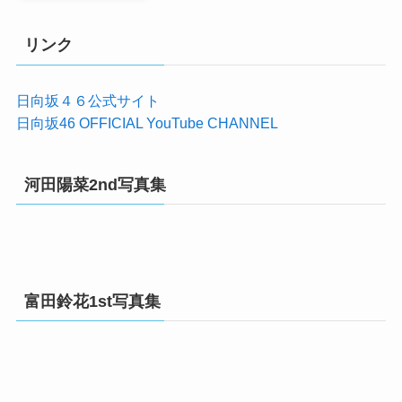
リンク
日向坂４６公式サイト
日向坂46 OFFICIAL YouTube CHANNEL
河田陽菜2nd写真集