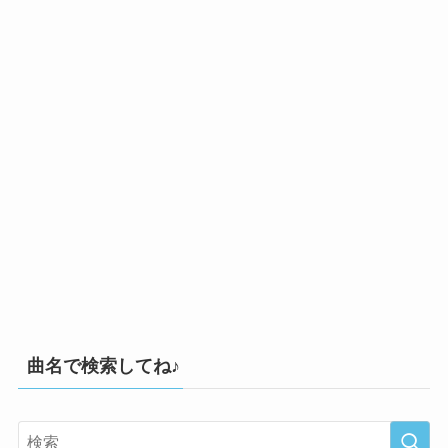
曲名で検索してね♪