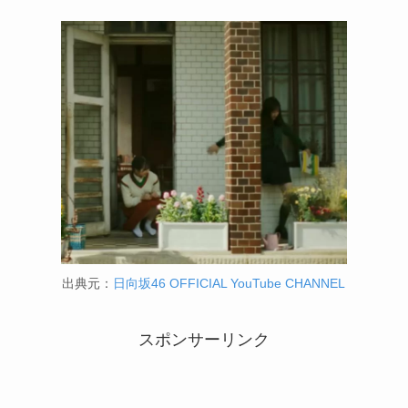
出典元：
日向坂46 OFFICIAL YouTube CHANNEL
スポンサーリンク