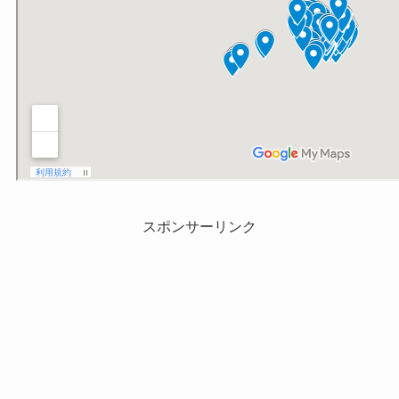
スポンサーリンク