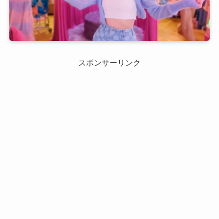
スポンサーリンク