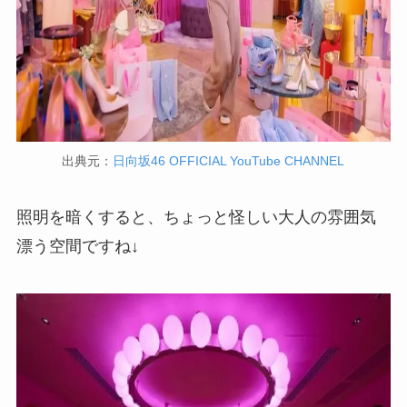
出典元：
日向坂46 OFFICIAL YouTube CHANNEL
照明を暗くすると、ちょっと怪しい大人の雰囲気
漂う空間ですね↓