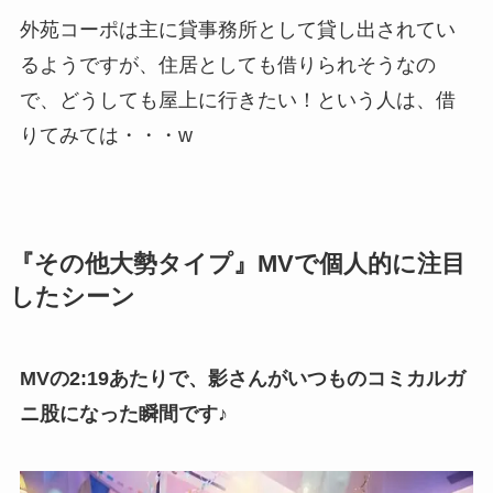
外苑コーポは主に貸事務所として貸し出されてい
るようですが、住居としても借りられそうなの
で、どうしても屋上に行きたい！という人は、借
りてみては・・・w
『その他大勢タイプ』MVで個人的に注目
したシーン
MVの2:19あたりで、影さんがいつものコミカルガ
ニ股になった瞬間です♪