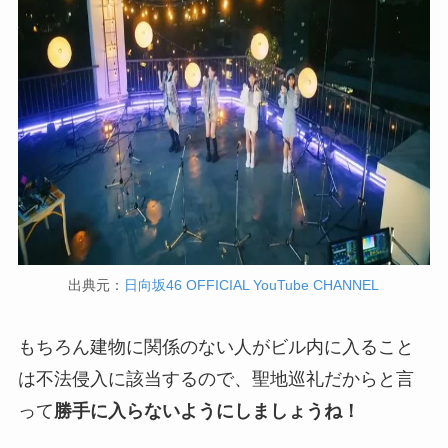
出典元：
日向坂46 OFFICIAL YouTube CHANNEL
もちろん建物に関係のない人がビル内に入ること
は不法侵入に該当するので、聖地巡礼だからと言
って
勝手に入らないようにしましょうね！