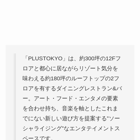
「PLUSTOKYO」は、約300坪の12Fフ
ロアと都心に居ながらリゾート気分を
味わえる約180坪のルーフトップの2フ
ロアを有するダイニングレストラン&バ
ー。アート・フード・エンタメの要素
を合わせ持ち、音楽を軸としたこれま
でにない新しい遊び方を提案する”ソー
シャライジング”なエンタテイメントス
ペースです。