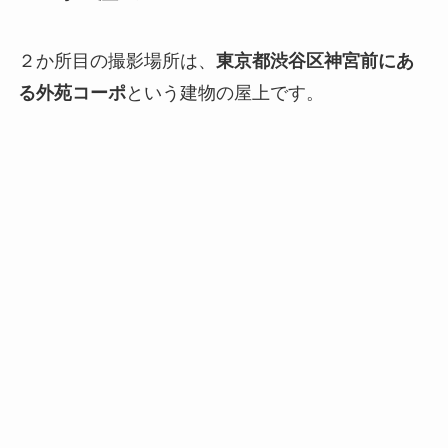
２か所目の撮影場所は、
東京都渋谷区神宮前にあ
る
外苑コーポ
という建物の屋上です。