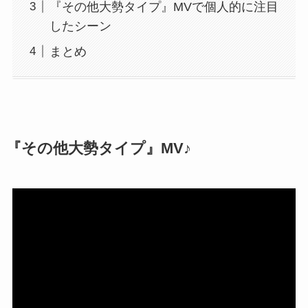
『その他大勢タイプ』MVで個人的に注目
したシーン
まとめ
『その他大勢タイプ』MV♪