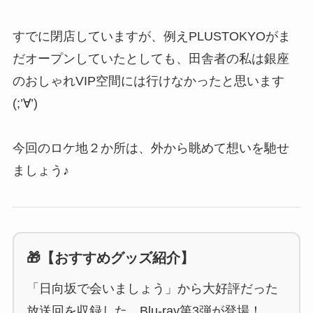
すでに閉店していますが、例えPLUSTOKYOがま
だオープンしていたとしても、田舎者の私は銀座
のおしゃれVIP空間には行けなかったと思います
(;’∀’)
今回のロケ地２か所は、外から眺めて想いを馳せ
ましょう♪
🎁【おすすめグッズ紹介】
「日向坂で会いましょう」から大好評だった
放送回を収録した、Blu-ray第3弾が登場！