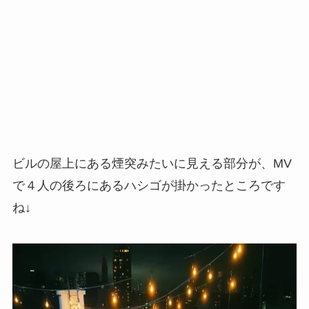
ビルの屋上にある煙突みたいに見える部分が、MV
で４人の後ろにあるハシゴが掛かったところです
ね↓