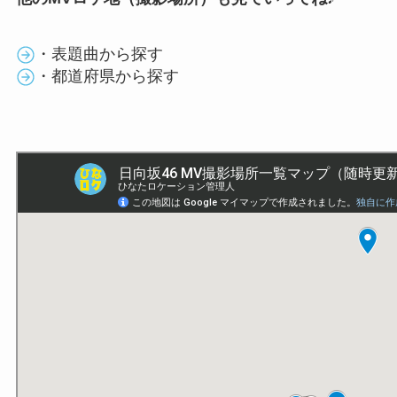
・表題曲から探す
・都道府県から探す