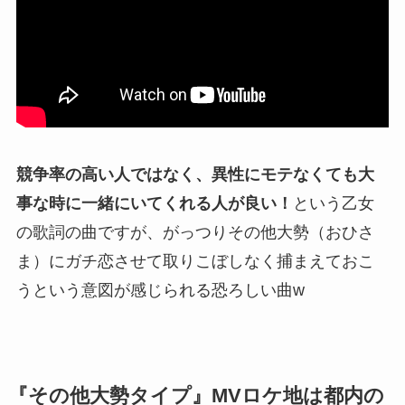
競争率の高い人ではなく、異性にモテなくても大
事な時に一緒にいてくれる人が良い！
という乙女
の歌詞の曲ですが、がっつりその他大勢（おひさ
ま）にガチ恋させて取りこぼしなく捕まえておこ
うという意図が感じられる恐ろしい曲w
『その他大勢タイプ』MVロケ地は都内の