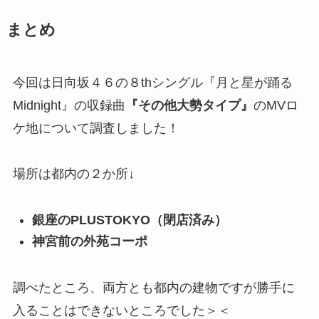
まとめ
今回は日向坂４６の８thシングル『月と星が踊る
Midnight』の収録曲
『
その他大勢タイプ
』
のMVロ
ケ地について調査しました！
場所は都内の２か所↓
銀座のPLUSTOKYO（閉店済み）
神宮前の外苑コーポ
調べたところ、両方とも都内の建物ですが勝手に
入ることはできないところでした＞＜