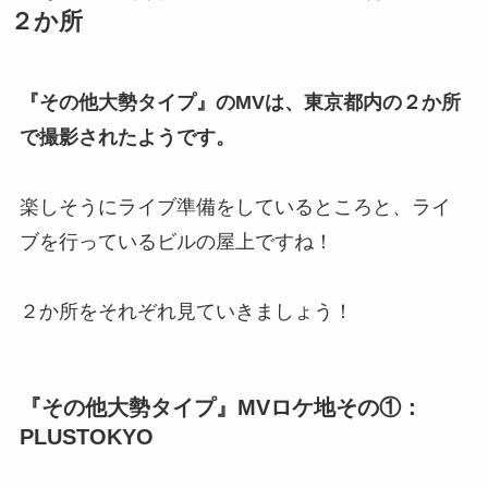
２か所
『その他大勢タイプ』のMVは、東京都内の２か所
で撮影されたようです。
楽しそうにライブ準備をしているところと、ライ
ブを行っているビルの屋上ですね！
２か所をそれぞれ見ていきましょう！
『その他大勢タイプ』MVロケ地その①：
PLUSTOKYO