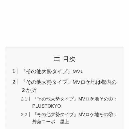
目次
『その他大勢タイプ』MV♪
『その他大勢タイプ』MVロケ地は都内の
２か所
『その他大勢タイプ』MVロケ地その①：
PLUSTOKYO
『その他大勢タイプ』MVロケ地その②：
外苑コーポ 屋上