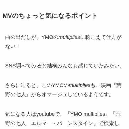
MVのちょっと気になるポイント
曲の出だしが、YMOの
multiplies
に聴こえて仕方が
ない！
SNS調べてみると結構みんなも感じていたみたい↓
さらに辿ると、このYMOの
multiplies
も、映画『荒
野の七人』からオマージュしているようです。
気になる人はyoutubeで、『YMO multiplies』『荒
野の七人 エルマー・バーンスタイン』で検索し