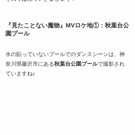
『見たことない魔物』MVロケ地①：秋葉台公
園プール
水の貼っていないプールでのダンスシーンは、神
奈川県藤沢市にある
秋葉台公園プール
で撮影され
ていますね♪