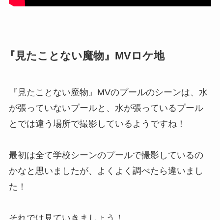
『見たことない魔物』MVロケ地
『見たことない魔物』MVのプールのシーンは、水
が張っていないプールと、水が張っているプール
とでは違う場所で撮影しているようですね！
最初は全て学校シーンのプールで撮影しているの
かなと思いましたが、よくよく調べたら違いまし
た！
それでは見ていきましょう！