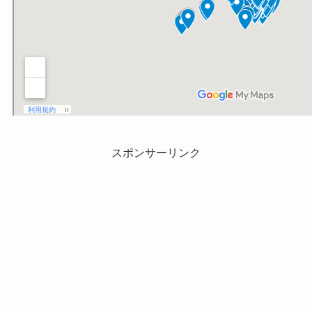
スポンサーリンク