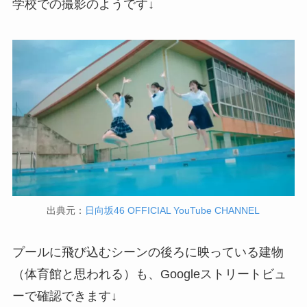
学校での撮影のようです↓
出典元：
日向坂46 OFFICIAL YouTube CHANNEL
プールに飛び込むシーンの後ろに映っている建物
（体育館と思われる）も、Googleストリートビュ
ーで確認できます↓