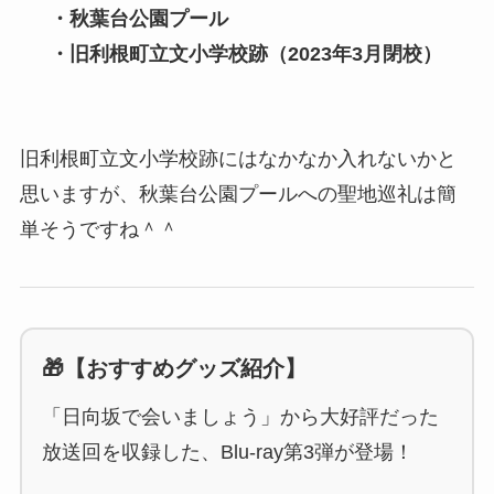
・秋葉台公園プール
・旧利根町立文小学校跡（2023年3月閉校）
旧利根町立文小学校跡にはなかなか入れないかと
思いますが、秋葉台公園プールへの聖地巡礼は簡
単そうですね＾＾
🎁【おすすめグッズ紹介】
「日向坂で会いましょう」から大好評だった
放送回を収録した、Blu-ray第3弾が登場！