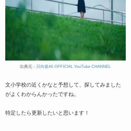
出典元：
日向坂46 OFFICIAL YouTube CHANNEL
文小学校の近くかなと予想して、探してみました
がよくわからんかったですね。
特定したら更新したいと思います！