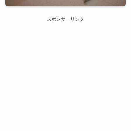
スポンサーリンク