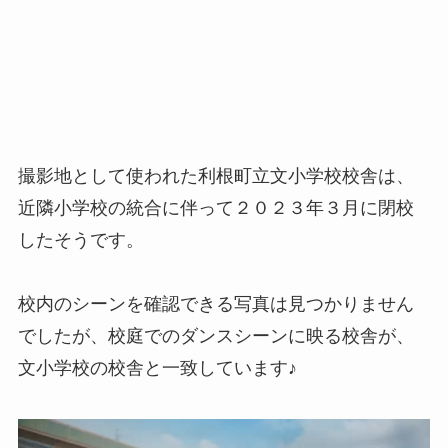
撮影地として使われた利根町立文小学校校舎は、
近隣小学校の統合に伴って２０２３年３月に閉校
したそうです。
校内のシーンを確認できる写真は見つかりません
でしたが、校庭でのダンスシーンに映る校舎が、
文小学校の校舎と一致しています♪