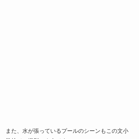
また、水が張っているプールのシーンもこの文小