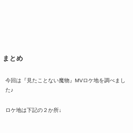
まとめ
今回は『見たことない魔物』MVロケ地を調べまし
た♪
ロケ地は下記の２か所↓