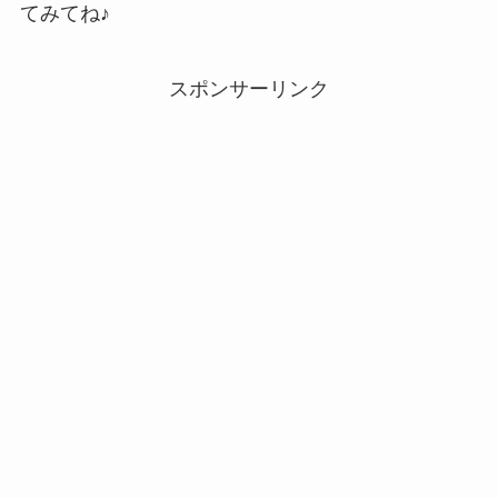
てみてね♪
スポンサーリンク