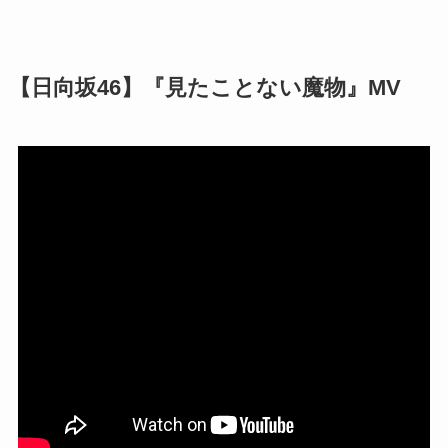
【日向坂46】『見たことない魔物』MV