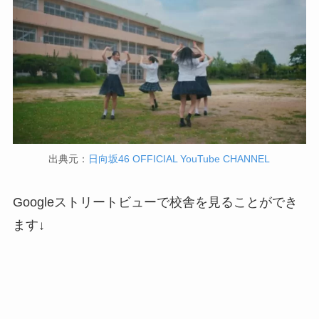
出典元：
日向坂46 OFFICIAL YouTube CHANNEL
Googleストリートビューで校舎を見ることができ
ます↓