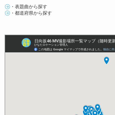
・表題曲から探す
・都道府県から探す