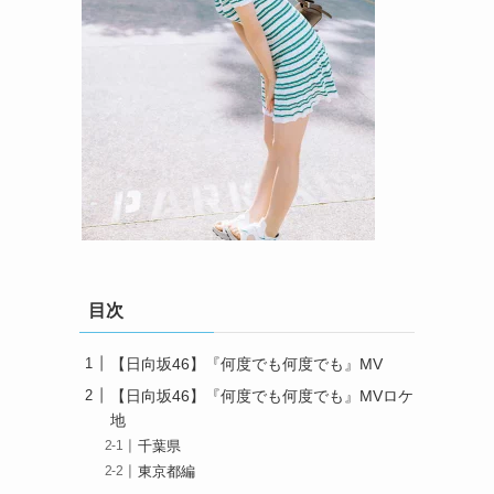
目次
【日向坂46】『何度でも何度でも』MV
【日向坂46】『何度でも何度でも』MVロケ
地
千葉県
東京都編