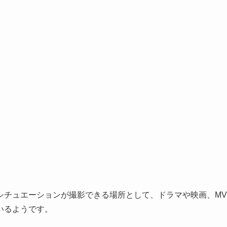
シチュエーションが撮影できる場所として、ドラマや映画、MV
いるようです。