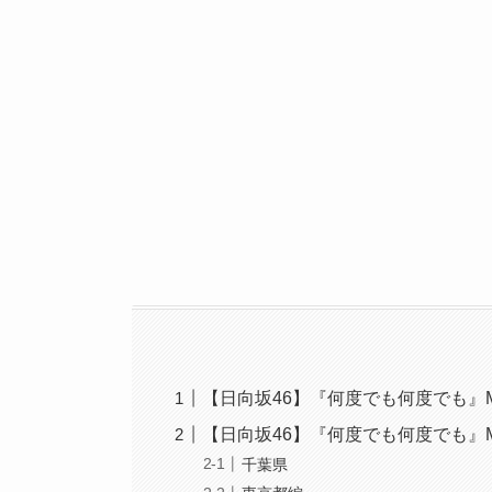
【日向坂46】『何度でも何度でも』
【日向坂46】『何度でも何度でも』
千葉県