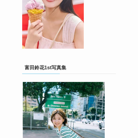
富田鈴花1st写真集