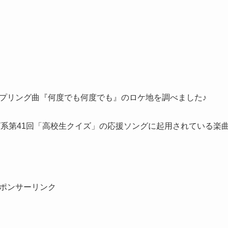
ップリング曲
『何度でも何度でも』
のロケ地を調べました♪
系第41回「高校生クイズ」の応援ソングに起用されている楽
ポンサーリンク