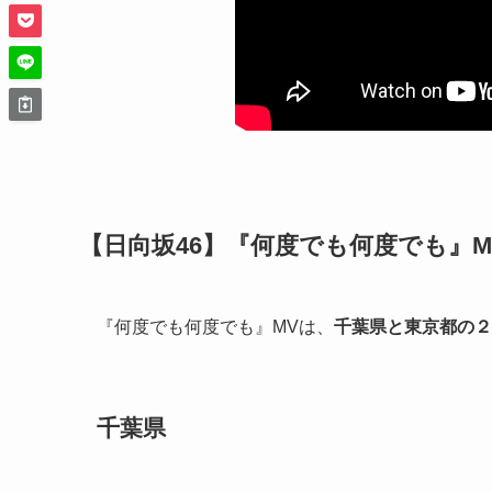
【日向坂46】『何度でも何度でも』M
『何度でも何度でも』MVは、
千葉県と東京都の２
千葉県