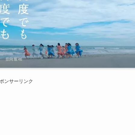
ポンサーリンク