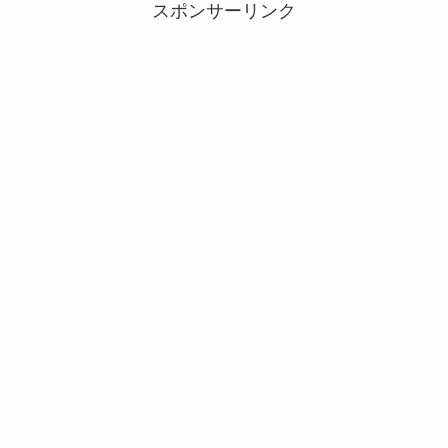
スポンサーリンク