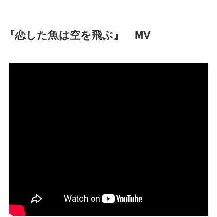
『恋した魚は空を飛ぶ』 MV