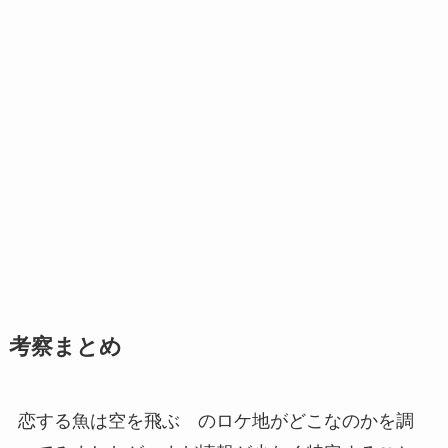
考察まとめ
恋する魚は空を飛ぶ のロケ地がどこなのかを調