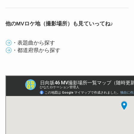
他のMVロケ地（撮影場所）も見ていってね♪
・表題曲から探す
・都道府県から探す