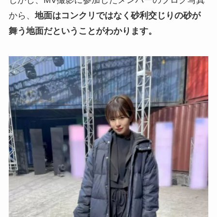
しかし、MV撮影に参加したメンバーのブログ写真
から、
地面はコンクリではなく砂利交じりの砂が
舞う地面だということがわかります。