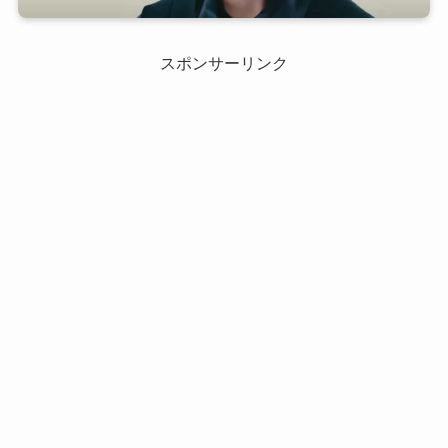
スポンサーリンク