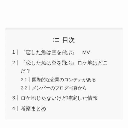
目次
『恋した魚は空を飛ぶ』 MV
『恋した魚は空を飛ぶ』ロケ地はどこ
だ？
国際的な企業のコンテナがある
メンバーのブログ写真から
ロケ地じゃないけど特定した情報
考察まとめ