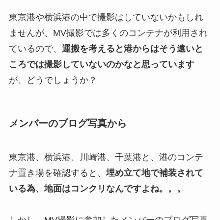
東京港や横浜港の中で撮影はしていないかもしれ
ませんが、MV撮影では多くのコンテナが利用され
ているので、
運搬を考えると港からはそう遠いと
ころでは撮影していないのかなと思っています
が、どうでしょうか？
メンバーのブログ写真から
東京港、横浜港、川崎港、千葉港と、港のコンテ
ナ置き場を確認すると、
埋め立て地で補装されて
いる為、地面はコンクリなんですよね。。。