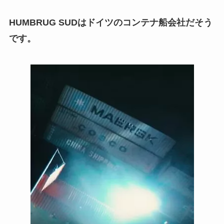
HUMBRUG SUD
はドイツのコンテナ船会社だそう
です。