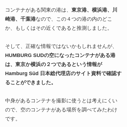
コンテナがある関東の港は、
東京港、横浜港、川
崎港、千葉港
なので、この４つの港の内のどこ
か、もしくはその近くであると推測しました。
そして、正確な情報ではないかもしれませんが、
HUMBURG SUDの空になったコンテナがある港
は、東京か横浜の２つであるという情報が
Hamburg Süd 日本総代理店のサイト資料で確認す
ることができました。
中身があるコンテナを撮影に使うとは考えにくい
ので、空のコンテナがある場所を調べてみたわけ
です。