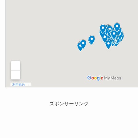
スポンサーリンク