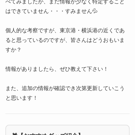
べてみましたが、まだ情報が少なく特定すること
はできていません・・・すみません💦
個人的な考察ですが、東京港・横浜港の近くであ
ると思っているのですが、皆さんはどうおもいま
すか？
情報がありましたら、ぜひ教えて下さい！
また、追加の情報が確認でき次第更新していこう
と思います！