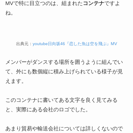
MVで特に目立つのは、組まれた
コンテナ
ですよ
ね。
出典元：
youtube日向坂46『恋した魚は空を飛ぶ』MV
メンバーがダンスする場所を囲うように組んでい
て、外にも数個縦に積み上げられている様子が見
えます。
このコンテナに書いてある文字を良く見てみる
と、実際にある会社のロゴでした。
あまり貿易や輸送会社については詳しくないので