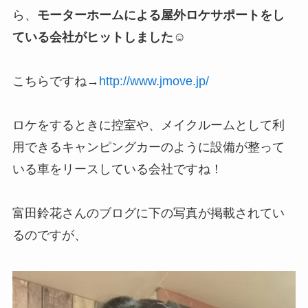
ら、
モーターホームによる屋外ロケサポートをし
ている会社がヒットしました
☺
こちらですね→
http://www.jmove.jp/
ロケをするときに控室や、メイクルームとして利
用できるキャンピングカーのように設備が整って
いる車をリースしている会社ですね！
富田鈴花さんのブログに下の写真が掲載されてい
るのですが、