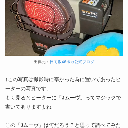
出典元：
日向坂46ポカ公式ブログ
↑この写真は撮影時に寒かった為に置いてあったヒ
ーターの写真です。
よく見るとヒーターに
「Jムーヴ」
ってマジックで
書いてありますよね。
この「Jムーヴ」は何だろう？と思って調べてみた