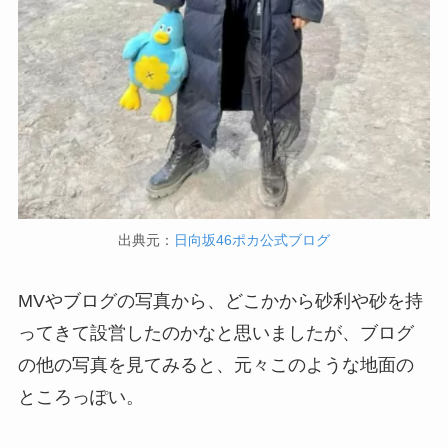
出典元：
日向坂46ポカ公式ブログ
MVやブログの写真から、どこかから砂利や砂を持
ってきて設営したのかなと思いましたが、ブログ
の他の写真を見てみると、元々このような地面の
ところっぽい。