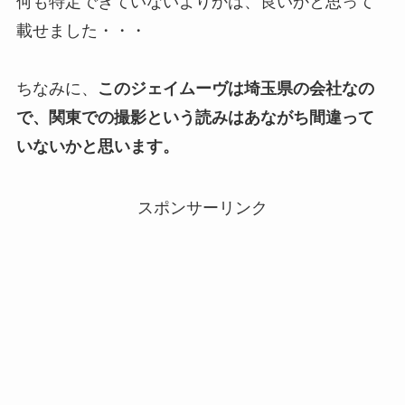
何も特定できていないよりかは、良いかと思って
載せました・・・
ちなみに、
このジェイムーヴは埼玉県の会社なの
で、関東での撮影という読みはあながち間違って
いないかと思います。
スポンサーリンク