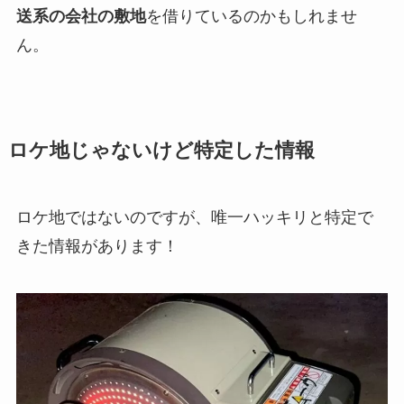
送系の会社の敷地
を借りているのかもしれませ
ん。
ロケ地じゃないけど特定した情報
ロケ地ではないのですが、唯一ハッキリと特定で
きた情報があります！