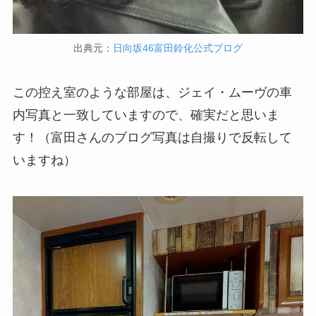
出典元：
日向坂46富田鈴化公式ブログ
この控え室のような部屋は、ジェイ・ムーヴの車
内写真と一致していますので、確実だと思いま
す！（富田さんのブログ写真は自撮りで反転して
いますね）