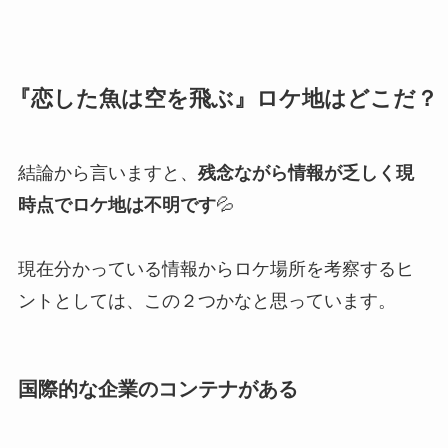
『恋した魚は空を飛ぶ』ロケ地はどこだ？
結論から言いますと、
残念ながら情報が乏しく現
時点でロケ地は不明です
💦
現在分かっている情報からロケ場所を考察するヒ
ントとしては、この２つかなと思っています。
国際的な企業のコンテナがある